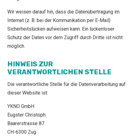
Wir weisen darauf hin, dass die Datenübertragung im
Internet (z. B. bei der Kommunikation per E-Mail)
Sicherheitslücken aufweisen kann. Ein lückenloser
Schutz der Daten vor dem Zugriff durch Dritte ist nicht
möglich.
HINWEIS ZUR
VERANTWORTLICHEN STELLE
Die verantwortliche Stelle für die Datenverarbeitung auf
dieser Website ist:
YKNO GmbH
Eugster Christoph
Baarerstrasse 87
CH-6300 Zug