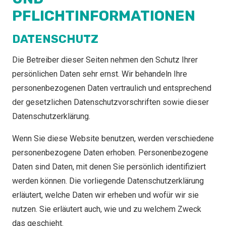
PFLICHTINFORMATIONEN
DATENSCHUTZ
Die Betreiber dieser Seiten nehmen den Schutz Ihrer
persönlichen Daten sehr ernst. Wir behandeln Ihre
personenbezogenen Daten vertraulich und entsprechend
der gesetzlichen Datenschutzvorschriften sowie dieser
Datenschutzerklärung.
Wenn Sie diese Website benutzen, werden verschiedene
personenbezogene Daten erhoben. Personenbezogene
Daten sind Daten, mit denen Sie persönlich identifiziert
werden können. Die vorliegende Datenschutzerklärung
erläutert, welche Daten wir erheben und wofür wir sie
nutzen. Sie erläutert auch, wie und zu welchem Zweck
das geschieht.