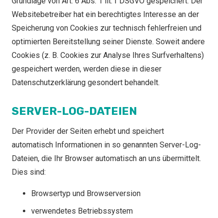
Grundlage von Art. 6 Abs. 1 lit. f DSGVO gespeichert. Der
Websitebetreiber hat ein berechtigtes Interesse an der
Speicherung von Cookies zur technisch fehlerfreien und
optimierten Bereitstellung seiner Dienste. Soweit andere
Cookies (z. B. Cookies zur Analyse Ihres Surfverhaltens)
gespeichert werden, werden diese in dieser
Datenschutzerklärung gesondert behandelt.
SERVER-LOG-DATEIEN
Der Provider der Seiten erhebt und speichert
automatisch Informationen in so genannten Server-Log-
Dateien, die Ihr Browser automatisch an uns übermittelt.
Dies sind:
Browsertyp und Browserversion
verwendetes Betriebssystem