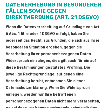
DATENERHEBUNG IN BESONDEREN
FÄLLEN SOWIE GEGEN
DIREKTWERBUNG (ART. 21 DSGVO)
Wenn die Datenverarbeitung auf Grundlage von Art.
6 Abs. 1 lit. e oder f DSGVO erfolgt, haben Sie
jederzeit das Recht, aus Gründen, die sich aus Ihrer
besonderen Situation ergeben, gegen die
Verarbeitung Ihrer personenbezogenen Daten
Widerspruch einzulegen; dies gilt auch für ein auf
diese Bestimmungen gestütztes Profiling. Die
jeweilige Rechtsgrundlage, auf denen eine
Verarbeitung beruht, entnehmen Sie dieser
Datenschutzerklärung. Wenn Sie Widerspruch
einlegen, werden wir Ihre betroffenen
personenbezogenen Daten nicht mehr verarbeiten,
es sei denn, wir können zwingende schutzwürdige