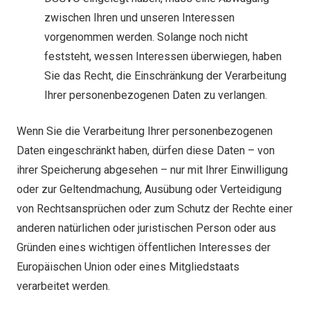
zwischen Ihren und unseren Interessen
vorgenommen werden. Solange noch nicht
feststeht, wessen Interessen überwiegen, haben
Sie das Recht, die Einschränkung der Verarbeitung
Ihrer personenbezogenen Daten zu verlangen.
Wenn Sie die Verarbeitung Ihrer personenbezogenen
Daten eingeschränkt haben, dürfen diese Daten – von
ihrer Speicherung abgesehen – nur mit Ihrer Einwilligung
oder zur Geltendmachung, Ausübung oder Verteidigung
von Rechtsansprüchen oder zum Schutz der Rechte einer
anderen natürlichen oder juristischen Person oder aus
Gründen eines wichtigen öffentlichen Interesses der
Europäischen Union oder eines Mitgliedstaats
verarbeitet werden.