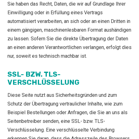
Sie haben das Recht, Daten, die wir auf Grundlage Ihrer
Einwilligung oder in Erfüllung eines Vertrags
automatisiert verarbeiten, an sich oder an einen Dritten in
einem gängigen, maschinenlesbaren Format aushändigen
zu lassen. Sofern Sie die direkte Übertragung der Daten
an einen anderen Verantwortlichen verlangen, erfolgt dies
nur, soweit es technisch machbar ist.
SSL- BZW. TLS-
VERSCHLÜSSELUNG
Diese Seite nutzt aus Sicherheitsgründen und zum
Schutz der Übertragung vertraulicher Inhalte, wie zum
Beispiel Bestellungen oder Anfragen, die Sie an uns als
Seitenbetreiber senden, eine SSL- bzw. TLS-
Verschlüsselung. Eine verschlüsselte Verbindung
erkennen Sie daran, dass die Adresszeile des Browsers