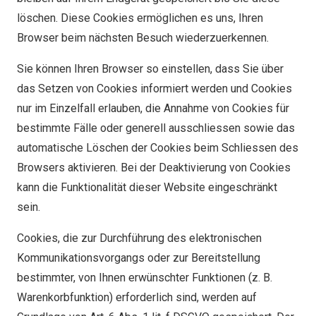
löschen. Diese Cookies ermöglichen es uns, Ihren
Browser beim nächsten Besuch wiederzuerkennen.
Sie können Ihren Browser so einstellen, dass Sie über
das Setzen von Cookies informiert werden und Cookies
nur im Einzelfall erlauben, die Annahme von Cookies für
bestimmte Fälle oder generell ausschliessen sowie das
automatische Löschen der Cookies beim Schliessen des
Browsers aktivieren. Bei der Deaktivierung von Cookies
kann die Funktionalität dieser Website eingeschränkt
sein.
Cookies, die zur Durchführung des elektronischen
Kommunikationsvorgangs oder zur Bereitstellung
bestimmter, von Ihnen erwünschter Funktionen (z. B.
Warenkorbfunktion) erforderlich sind, werden auf