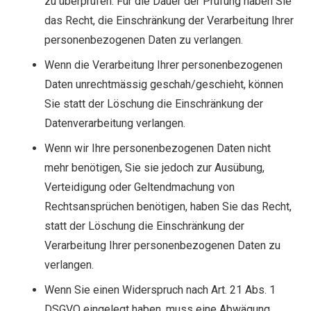
zu überprüfen. Für die Dauer der Prüfung haben Sie
das Recht, die Einschränkung der Verarbeitung Ihrer
personenbezogenen Daten zu verlangen.
Wenn die Verarbeitung Ihrer personenbezogenen
Daten unrechtmässig geschah/geschieht, können
Sie statt der Löschung die Einschränkung der
Datenverarbeitung verlangen.
Wenn wir Ihre personenbezogenen Daten nicht
mehr benötigen, Sie sie jedoch zur Ausübung,
Verteidigung oder Geltendmachung von
Rechtsansprüchen benötigen, haben Sie das Recht,
statt der Löschung die Einschränkung der
Verarbeitung Ihrer personenbezogenen Daten zu
verlangen.
Wenn Sie einen Widerspruch nach Art. 21 Abs. 1
DSGVO eingelegt haben, muss eine Abwägung