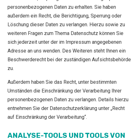
personenbezogenen Daten zu erhalten. Sie haben
außerdem ein Recht, die Berichtigung, Sperrung oder
Löschung dieser Daten zu verlangen. Hierzu sowie zu
weiteren Fragen zum Thema Datenschutz können Sie
sich jederzeit unter der im Impressum angegebenen
Adresse an uns wenden. Des Weiteren steht Ihnen ein
Beschwerderecht bei der zuständigen Aufsichtsbehörde
zu.
Außerdem haben Sie das Recht, unter bestimmten
Umständen die Einschränkung der Verarbeitung Ihrer
personenbezogenen Daten zu verlangen. Details hierzu
entnehmen Sie der Datenschutzerklärung unter „Recht
auf Einschränkung der Verarbeitung“.
ANALYSE-TOOLS UND TOOLS VON