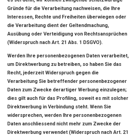
Gründe für die Verarbeitung nachweisen, die Ihre
Interessen, Rechte und Freiheiten überwiegen oder
die Verarbeitung dient der Geltendmachung,
Ausübung oder Verteidigung von Rechtsansprüchen
(Widerspruch nach Art. 21 Abs. 1 DSGVO).
Werden Ihre personenbezogenen Daten verarbeitet,
um Direktwerbung zu betreiben, so haben Sie das
Recht, jederzeit Widerspruch gegen die
Verarbeitung Sie betreffender personenbezogener
Daten zum Zwecke derartiger Werbung einzulegen;
dies gilt auch für das Profiling, soweit es mit solcher
Direktwerbung in Verbindung steht. Wenn Sie
widersprechen, werden Ihre personenbezogenen
Daten anschliessend nicht mehr zum Zwecke der
Direktwerbung verwendet (Widerspruch nach Art. 21