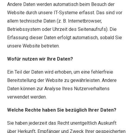
Andere Daten werden automatisch beim Besuch der
Website durch unsere IT-Systeme erfasst. Das sind vor
allem technische Daten (z. B. Internetbrowser,
Betriebssystem oder Uhrzeit des Seitenaufrufs). Die
Erfassung dieser Daten erfolgt automatisch, sobald Sie
unsere Website betreten.
Wofür nutzen wir Ihre Daten?
Ein Teil der Daten wird erhoben, um eine fehlerfreie
Bereitstellung der Website zu gewährleisten. Andere
Daten können zur Analyse Ihres Nutzerverhaltens
verwendet werden.
Welche Rechte haben Sie bezüglich Ihrer Daten?
Sie haben jederzeit das Recht unentgeltlich Auskunft
über Herkunft, Empfänger und Zweck Ihrer gespeicherten