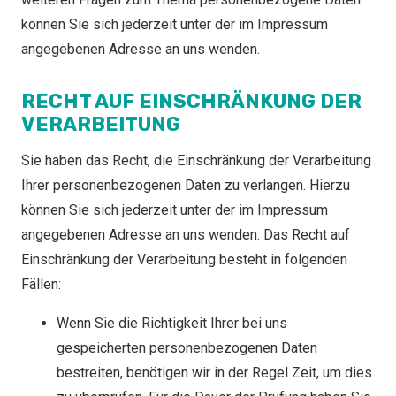
können Sie sich jederzeit unter der im Impressum
angegebenen Adresse an uns wenden.
RECHT AUF EINSCHRÄNKUNG DER
VERARBEITUNG
Sie haben das Recht, die Einschränkung der Verarbeitung
Ihrer personenbezogenen Daten zu verlangen. Hierzu
können Sie sich jederzeit unter der im Impressum
angegebenen Adresse an uns wenden. Das Recht auf
Einschränkung der Verarbeitung besteht in folgenden
Fällen:
Wenn Sie die Richtigkeit Ihrer bei uns
gespeicherten personenbezogenen Daten
bestreiten, benötigen wir in der Regel Zeit, um dies