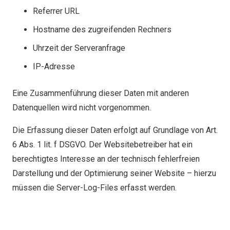
Referrer URL
Hostname des zugreifenden Rechners
Uhrzeit der Serveranfrage
IP-Adresse
Eine Zusammenführung dieser Daten mit anderen
Datenquellen wird nicht vorgenommen.
Die Erfassung dieser Daten erfolgt auf Grundlage von Art.
6 Abs. 1 lit. f DSGVO. Der Websitebetreiber hat ein
berechtigtes Interesse an der technisch fehlerfreien
Darstellung und der Optimierung seiner Website – hierzu
müssen die Server-Log-Files erfasst werden.