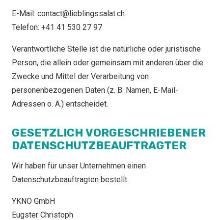
E-Mail: contact@lieblingssalat.ch
Telefon: +41 41 530 27 97
Verantwortliche Stelle ist die natürliche oder juristische
Person, die allein oder gemeinsam mit anderen über die
Zwecke und Mittel der Verarbeitung von
personenbezogenen Daten (z. B. Namen, E-Mail-
Adressen o. Ä.) entscheidet.
GESETZLICH VORGESCHRIEBENER
DATENSCHUTZBEAUFTRAGTER
Wir haben für unser Unternehmen einen
Datenschutzbeauftragten bestellt.
YKNO GmbH
Eugster Christoph