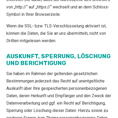
von „http://“ auf „https://“ wechselt und an dem Schloss-
Symbol in Ihrer Browserzeile.
Wenn die SSL- bzw. TLS-Verschlüsselung aktiviert ist,
können die Daten, die Sie an uns übermitteln, nicht von
Dritten mitgelesen werden.
AUSKUNFT, SPERRUNG, LÖSCHUNG
UND BERICHTIGUNG
Sie haben im Rahmen der geltenden gesetzlichen
Bestimmungen jederzeit das Recht auf unentgeltliche
Auskunft über Ihre gespeicherten personenbezogenen
Daten, deren Herkunft und Empfänger und den Zweck der
Datenverarbeitung und ggf. ein Recht auf Berichtigung,
Sperrung oder Löschung dieser Daten. Hierzu sowie zu
weiteren Fragen zum Thema personenbezogene Daten