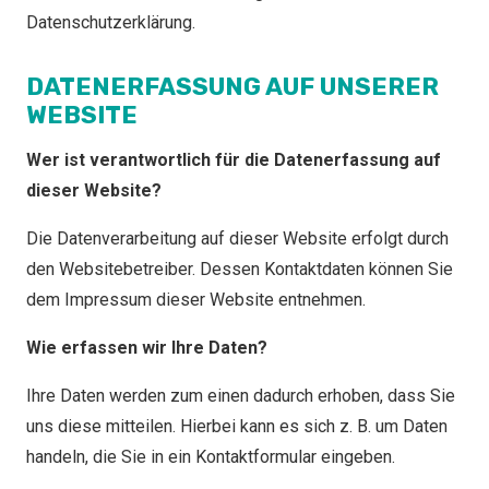
Datenschutzerklärung.
DATENERFASSUNG AUF UNSERER
WEBSITE
Wer ist verantwortlich für die Datenerfassung auf
dieser Website?
Die Datenverarbeitung auf dieser Website erfolgt durch
den Websitebetreiber. Dessen Kontaktdaten können Sie
dem Impressum dieser Website entnehmen.
Wie erfassen wir Ihre Daten?
Ihre Daten werden zum einen dadurch erhoben, dass Sie
uns diese mitteilen. Hierbei kann es sich z. B. um Daten
handeln, die Sie in ein Kontaktformular eingeben.