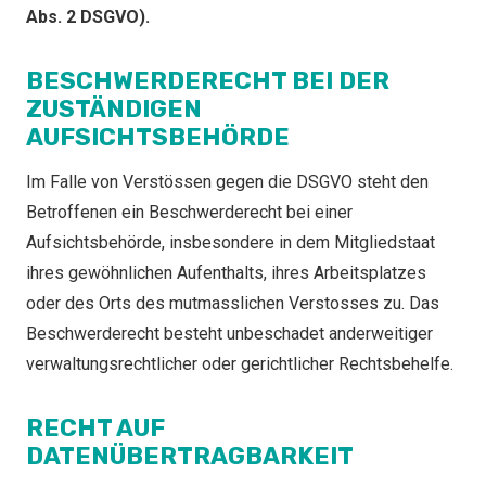
Abs. 2 DSGVO).
BESCHWERDERECHT BEI DER
ZUSTÄNDIGEN
AUFSICHTSBEHÖRDE
Im Falle von Verstössen gegen die DSGVO steht den
Betroffenen ein Beschwerderecht bei einer
Aufsichtsbehörde, insbesondere in dem Mitgliedstaat
ihres gewöhnlichen Aufenthalts, ihres Arbeitsplatzes
oder des Orts des mutmasslichen Verstosses zu. Das
Beschwerderecht besteht unbeschadet anderweitiger
verwaltungsrechtlicher oder gerichtlicher Rechtsbehelfe.
RECHT AUF
DATENÜBERTRAGBARKEIT