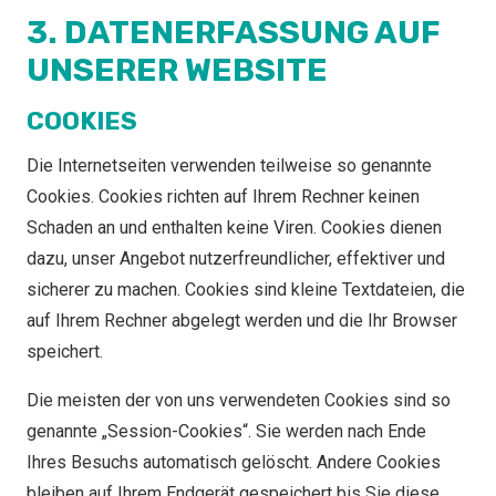
3. DATENERFASSUNG AUF
UNSERER WEBSITE
COOKIES
Die Internetseiten verwenden teilweise so genannte
Cookies. Cookies richten auf Ihrem Rechner keinen
Schaden an und enthalten keine Viren. Cookies dienen
dazu, unser Angebot nutzerfreundlicher, effektiver und
sicherer zu machen. Cookies sind kleine Textdateien, die
auf Ihrem Rechner abgelegt werden und die Ihr Browser
speichert.
Die meisten der von uns verwendeten Cookies sind so
genannte „Session-Cookies“. Sie werden nach Ende
Ihres Besuchs automatisch gelöscht. Andere Cookies
bleiben auf Ihrem Endgerät gespeichert bis Sie diese