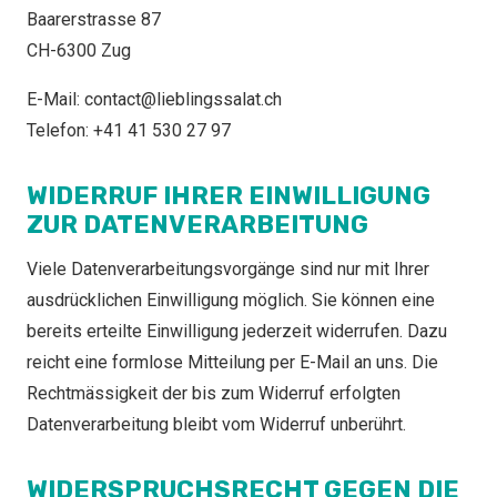
Baarerstrasse 87
CH-6300 Zug
E-Mail: contact@lieblingssalat.ch
Telefon: +41 41 530 27 97
WIDERRUF IHRER EINWILLIGUNG
ZUR DATENVERARBEITUNG
Viele Datenverarbeitungsvorgänge sind nur mit Ihrer
ausdrücklichen Einwilligung möglich. Sie können eine
bereits erteilte Einwilligung jederzeit widerrufen. Dazu
reicht eine formlose Mitteilung per E-Mail an uns. Die
Rechtmässigkeit der bis zum Widerruf erfolgten
Datenverarbeitung bleibt vom Widerruf unberührt.
WIDERSPRUCHSRECHT GEGEN DIE