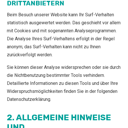
DRITTANBIETERN
Beim Besuch unserer Website kann Ihr Surf-Verhalten
statistisch ausgewertet werden. Das geschieht vor allem
mit Cookies und mit sogenannten Analyseprogrammen.
Die Analyse Ihres Surf-Verhaltens erfolgt in der Regel
anonym; das Surf-Verhalten kann nicht zu Ihnen
zurückverfolgt werden.
Sie können dieser Analyse widersprechen oder sie durch
die Nichtbenutzung bestimmter Tools verhindern.
Detaillierte Informationen zu diesen Tools und über Ihre
Widerspruchsmöglichkeiten finden Sie in der folgenden
Datenschutzerklärung.
2. ALLGEMEINE HINWEISE
UND