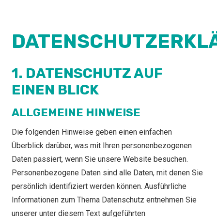
DATENSCHUTZERKL
1. DATENSCHUTZ AUF
EINEN BLICK
ALLGEMEINE HINWEISE
Die folgenden Hinweise geben einen einfachen
Überblick darüber, was mit Ihren personenbezogenen
Daten passiert, wenn Sie unsere Website besuchen.
Personenbezogene Daten sind alle Daten, mit denen Sie
persönlich identifiziert werden können. Ausführliche
Informationen zum Thema Datenschutz entnehmen Sie
unserer unter diesem Text aufgeführten