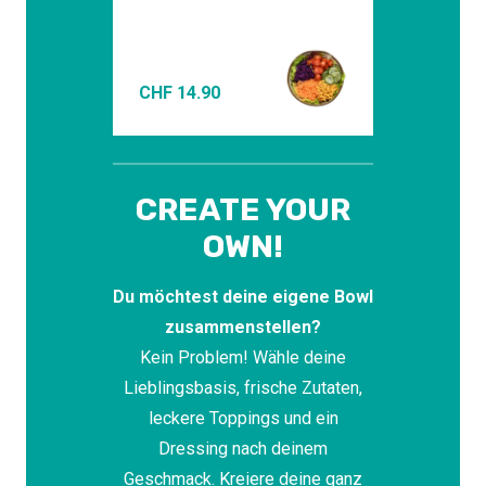
CHF
14.90
CHF
CREATE YOUR
OWN!
Du möchtest deine eigene Bowl
zusammenstellen?
Kein Problem! Wähle deine
Lieblingsbasis, frische Zutaten,
leckere Toppings und ein
Dressing nach deinem
Geschmack. Kreiere deine ganz