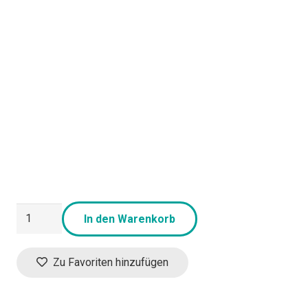
Protein45
In den Warenkorb
Menge
Zu Favoriten hinzufügen