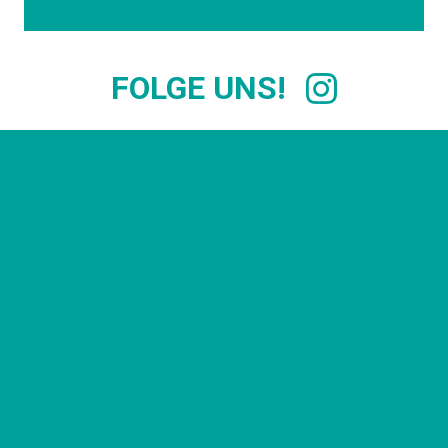
FOLGE UNS!