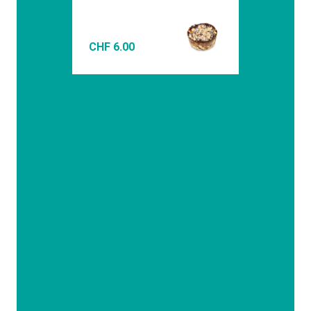
CHF
6.00