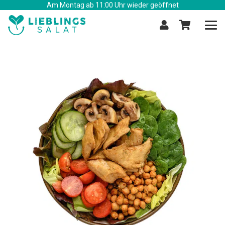
Am Montag ab 11:00 Uhr wieder geöffnet